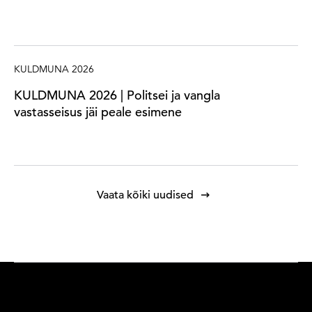
KULDMUNA 2026
KULDMUNA 2026 | Politsei ja vangla
vastasseisus jäi peale esimene
Vaata kõiki uudised