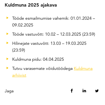
Kuldmuna 2025 ajakava
Tööde esmailmumise vahemik: 01.01.2024 –
09.02.2025
Tööde vastuvõtt: 10.02 – 12.03.2025 (23:59)
Hilinejate vastuvõtt: 13.03 – 19.03.2025
(23:59)
Kuldmuna pidu: 04.04.2025
Tutvu varasemate võidutöödega
Kuldmuna
arhiivist
Jaga