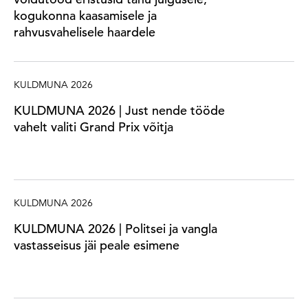
kogukonna kaasamisele ja
rahvusvahelisele haardele
KULDMUNA 2026
KULDMUNA 2026 | Just nende tööde
vahelt valiti Grand Prix võitja
KULDMUNA 2026
KULDMUNA 2026 | Politsei ja vangla
vastasseisus jäi peale esimene