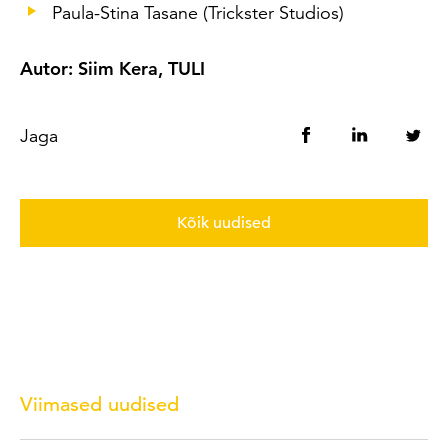
Paula-Stina Tasane (Trickster Studios)
Autor: Siim Kera, TULI
Jaga
Kõik uudised
Viimased uudised