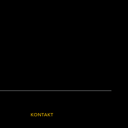
KONTAKT