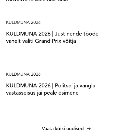
KULDMUNA 2026
KULDMUNA 2026 | Just nende tööde
vahelt valiti Grand Prix võitja
KULDMUNA 2026
KULDMUNA 2026 | Politsei ja vangla
vastasseisus jäi peale esimene
Vaata kõiki uudised