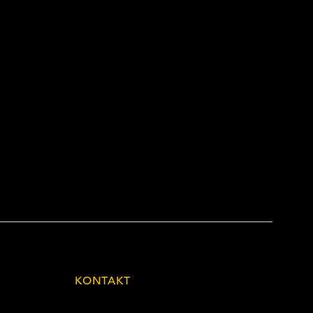
KONTAKT