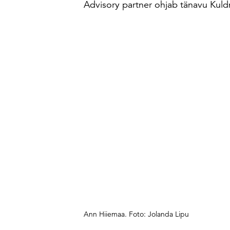
Advisory partner ohjab tänavu Kul
Ann Hiiemaa. Foto: Jolanda Lipu