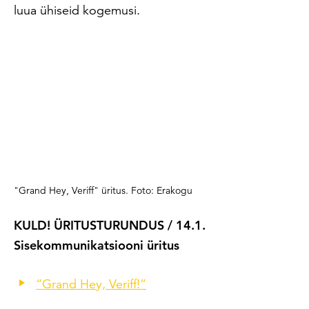
luua ühiseid kogemusi.
"Grand Hey, Veriff" üritus. Foto: Erakogu
KULD! ÜRITUSTURUNDUS / 14.1.
Sisekommunikatsiooni üritus
“Grand Hey, Veriff!”