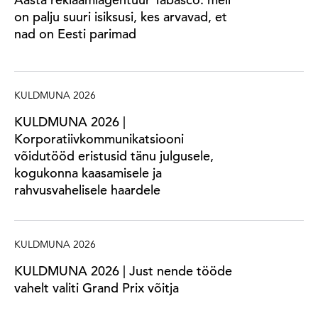
on palju suuri isiksusi, kes arvavad, et
nad on Eesti parimad
KULDMUNA 2026
KULDMUNA 2026 |
Korporatiivkommunikatsiooni
võidutööd eristusid tänu julgusele,
kogukonna kaasamisele ja
rahvusvahelisele haardele
KULDMUNA 2026
KULDMUNA 2026 | Just nende tööde
vahelt valiti Grand Prix võitja