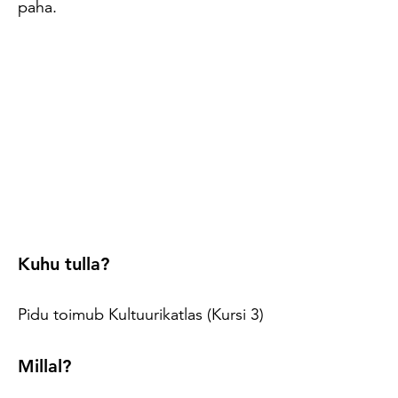
paha.
Kuhu tulla?
Pidu toimub Kultuurikatlas (Kursi 3)
Millal?