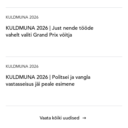
KULDMUNA 2026
KULDMUNA 2026 | Just nende tööde
vahelt valiti Grand Prix võitja
KULDMUNA 2026
KULDMUNA 2026 | Politsei ja vangla
vastasseisus jäi peale esimene
Vaata kõiki uudised