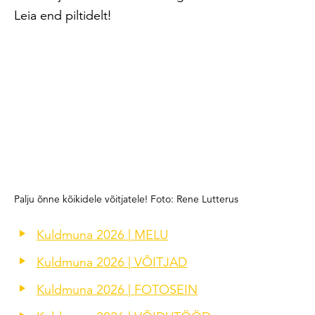
Leia end piltidelt!
Palju õnne kõikidele võitjatele! Foto: Rene Lutterus
Kuldmuna 2026 | MELU
Kuldmuna 2026 | VÕITJAD
Kuldmuna 2026 | FOTOSEIN