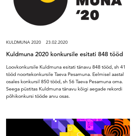
KULDMUNA 2020
23.02.2020
Kuldmuna 2020 konkursile esitati 848 tööd
Loovkonkursile Kuldmuna esitati tänavu 848 tööd, sh 41
tööd noortekonkursile Taeva Pesamuna. Eelmisel aastal
osales konkursil 850 tööd, sh 56 Taeva Pesamuna oma.
Seega püstitas Kuldmuna tänavu kõigi aegade rekordi
põhikonkursi tööde arvu osas.